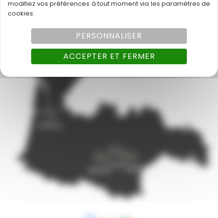
20240951525
modifiez vos préférences à tout moment via les paramètres de
cookies.
PERSONNALISER
ACCEPTER ET FERMER